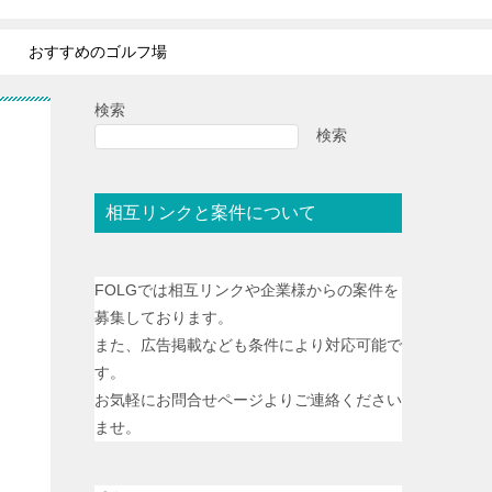
おすすめのゴルフ場
検索
検索
ま
相互リンクと案件について
FOLGでは相互リンクや企業様からの案件を
募集しております。
また、広告掲載なども条件により対応可能で
す。
お気軽にお問合せページよりご連絡ください
ませ。