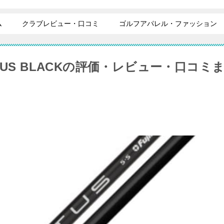
ム
クラブレビュー・口コミ
ゴルフアパレル・ファッション
US BLACKの評価・レビュー・口コミ