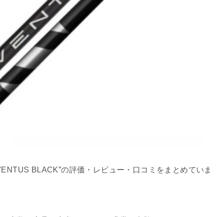
NTUS BLACK”の評価・レビュー・口コミをまとめていま