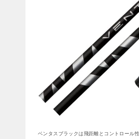
ベンタスブラックは飛距離とコントロール