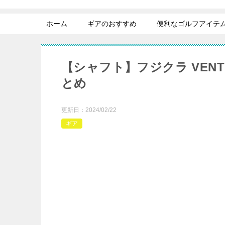
ホーム
ギアのおすすめ
便利なゴルフアイテ
【シャフト】フジクラ VENT
とめ
更新日：
2024/02/22
ギア