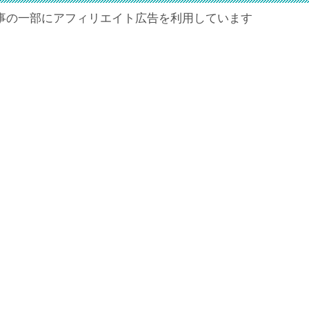
事の一部にアフィリエイト広告を利用しています