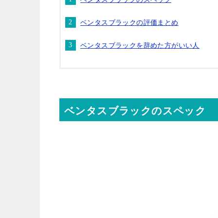
ベンタスブラックの評価まとめ
ベンタスブラックを辞めた方がいい人
ベンタスブラックのスペック