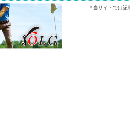
＊当サイトでは記