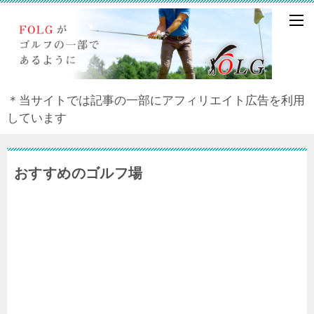
＊当サイトでは記事の一部にアフィリエイト広告を利用
しています
おすすめのゴルフ場