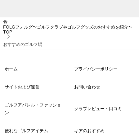
FOLGフォルグ〜ゴルフクラブやゴルフグッズのおすすめを紹介〜
TOP
おすすめのゴルフ場
ホーム
プライバシーポリシー
サイトおよび運営
お問い合わせ
ゴルフアパレル・ファッショ
クラブレビュー・口コミ
ン
便利なゴルフアイテム
ギアのおすすめ