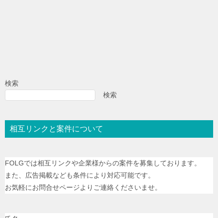
検索
検索
相互リンクと案件について
FOLGでは相互リンクや企業様からの案件を募集しております。
また、広告掲載なども条件により対応可能です。
お気軽にお問合せページよりご連絡くださいませ。