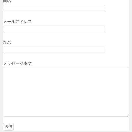
氏名
メールアドレス
題名
メッセージ本文