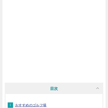
目次
おすすめのゴルフ場