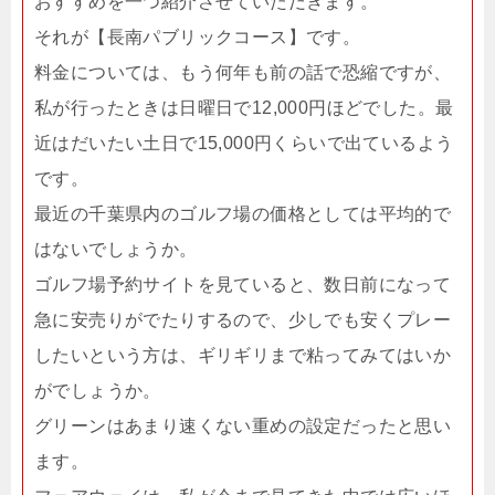
おすすめを一つ紹介させていただきます。
それが【長南パブリックコース】です。
料金については、もう何年も前の話で恐縮ですが、
私が行ったときは日曜日で12,000円ほどでした。最
近はだいたい土日で15,000円くらいで出ているよう
です。
最近の千葉県内のゴルフ場の価格としては平均的で
はないでしょうか。
ゴルフ場予約サイトを見ていると、数日前になって
急に安売りがでたりするので、少しでも安くプレー
したいという方は、ギリギリまで粘ってみてはいか
がでしょうか。
グリーンはあまり速くない重めの設定だったと思い
ます。