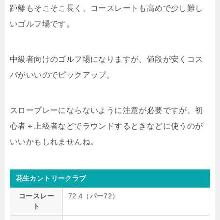
距離もそこそこ長く、コースレートも高めで少し難し
いゴルフ場です。
中級者向けのゴルフ場になりますが、値段が安くコス
パがいいのでピックアップ。
スロープレーにならないように注意が必要ですが、初
心者＋上級者などでラウンドするときなどに使うのが
いいかもしれませんね。
花生カントリークラブ
コースレー
72.4（パー72）
ト