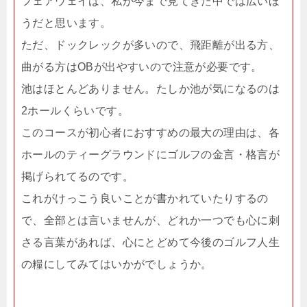
フェアウェイは、私が今まで見てきた中では広いほ
うだと思います。
ただ、ドックレックが多いので、飛距離が出る方、
曲がる方はOBが出やすいので注意が必要です。
池はほとんどありません。たしか池が気になるのは
2ホールくらいです。
このコースが初心者におすすめの最大の理由は、各
ホールのティーグラウンドにゴルフの金言・格言が
掲げられてるのです。
これがけっこう良いことが書かれていたりするの
で、全部とは言いませんが、どれか一つでも心に刺
さる言葉があれば、心にとどめて今後のゴルフ人生
の糧にしてみてはいかがでしょうか。