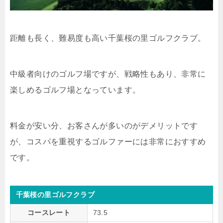
距離も長く、難易度も高い千葉桜の里ゴルフクラブ。
中級者向けのゴルフ場ですが、戦略性もあり、非常に
楽しめるゴルフ場となっています。
料金が安い分、お客さんが多いのがデメリットです
が、コスパを重視するゴルファーには非常におすすめ
です。
千葉桜の里ゴルフクラブ
コースレート
73.5