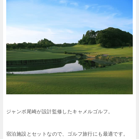
ジャンボ尾崎が設計監修したキャメルゴルフ。
宿泊施設とセットなので、ゴルフ旅行にも最適です。