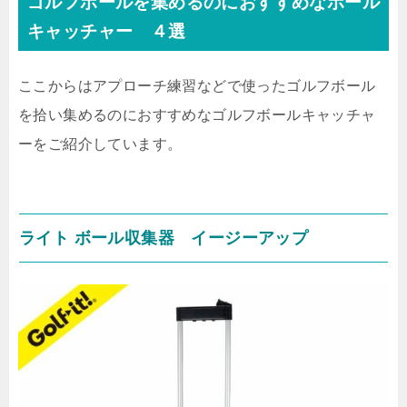
ゴルフボールを集めるのにおすすめなボール
キャッチャー ４選
ここからはアプローチ練習などで使ったゴルフボール
を拾い集めるのにおすすめなゴルフボールキャッチャ
ーをご紹介しています。
ライト ボール収集器 イージーアップ