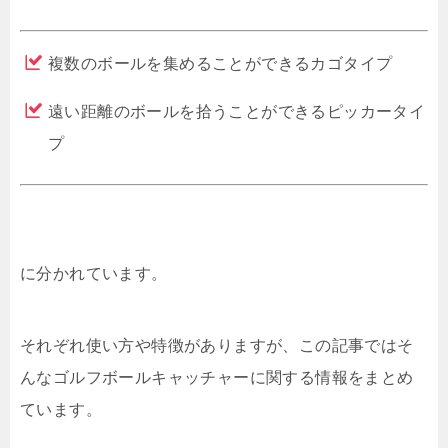
複数のボールを集めることができるカゴタイプ
遠い距離のボールを拾うことができるピッカータイ
プ
に分かれています。
それぞれ使い方や特徴がありますが、この記事ではそ
んなゴルフボールキャッチャーに関する情報をまとめ
ています。