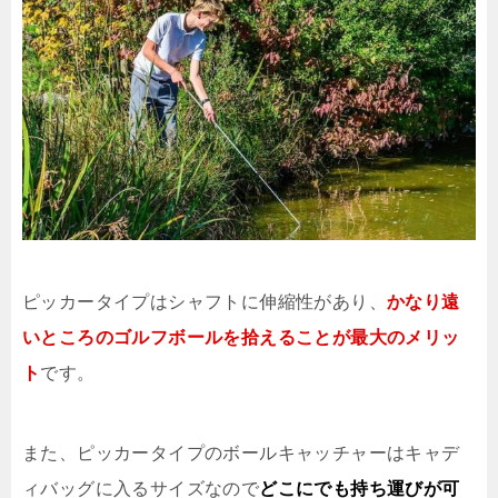
ピッカータイプはシャフトに伸縮性があり、
かなり遠
いところのゴルフボールを拾えることが最大のメリッ
ト
です。
また、ピッカータイプのボールキャッチャーはキャデ
ィバッグに入るサイズなので
どこにでも持ち運びが可