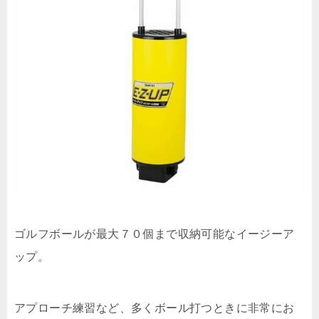
ゴルフボールが最大７０個まで収納可能なイージーア
ップ。
アプローチ練習など、多くボール打つときに非常にお