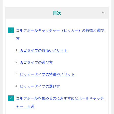
目次
ゴルフボールキャッチャー（ピッカー）の特徴と選び
方
カゴタイプの特徴やメリット
カゴタイプの選び方
ピッカータイプの特徴やメリット
ピッカータイプの選び方
ゴルフボールを集めるのにおすすめなボールキャッチ
ャー ４選