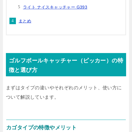
ライト ナイスキャッチャー G393
まとめ
ゴルフボールキャッチャー（ピッカー）の特
徴と選び方
まずはタイプの違いやそれぞれのメリット、使い方に
ついて解説しています。
カゴタイプの特徴やメリット