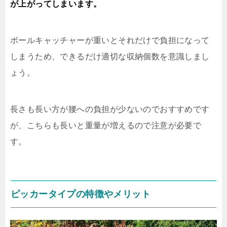
が上がってしまいます。
ボールキャッチャーが重いとそれだけで負担になって
しまうため、できるだけ適切な収納個数を意識しまし
ょう。
長さも長い方が腰への負担が少ないのでおすすめです
が、こちらも長いと重量が増えるので注意が必要で
す。
ピッカータイプの特徴やメリット