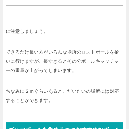
に注意しましょう。
できるだけ長い方がいろんな場所のロストボールを拾
いに行けますが、長すぎるとその分ボールキャッチャ
ーの重量が上がってしまいます。
ちなみに２ｍぐらいあると、だいたいの場所には対応
することができます。