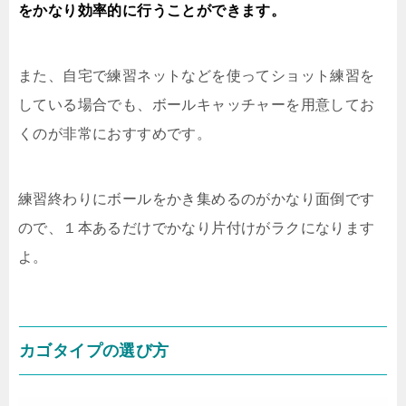
をかなり効率的に行うことができます。
また、自宅で練習ネットなどを使ってショット練習を
している場合でも、ボールキャッチャーを用意してお
くのが非常におすすめです。
練習終わりにボールをかき集めるのがかなり面倒です
ので、１本あるだけでかなり片付けがラクになります
よ。
カゴタイプの選び方