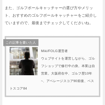
また、ゴルフボールキャッチャーの選び方やメリッ
ト、おすすめのゴルフボールキャッチャーをご紹介し
ていますので、最後までチェックしてくださいね。
この記事を書いた人
Miki/FOLG運営者
ウェブサイトを運営しながら、ゴル
フショップで修行中の身。本業は自
営業。大阪府在中、ゴルフ歴10年
~、アベレージスコア90前後、ベス
トスコア84