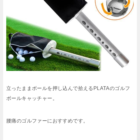
立ったままボールを押し込んで拾えるPLATAのゴルフ
ボールキャッチャー。
腰痛のゴルファーにおすすめです。