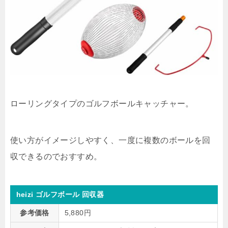
ローリングタイプのゴルフボールキャッチャー。
使い方がイメージしやすく、一度に複数のボールを回
収できるのでおすすめ。
heizi ゴルフボール 回収器
参考価格
5,880円