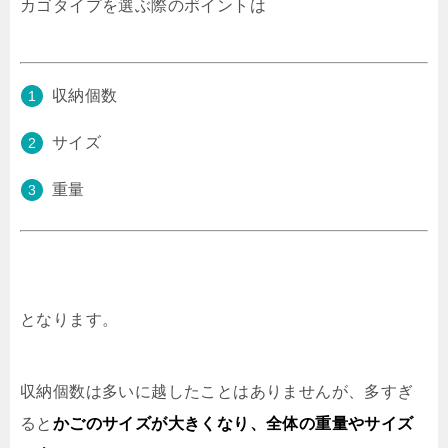
カゴタイプを選ぶ際のポイントは
収納個数
サイズ
重量
となります。
収納個数は多いに越したことはありませんが、多すぎ
ると
かごのサイズが大きくなり、全体の重量やサイズ