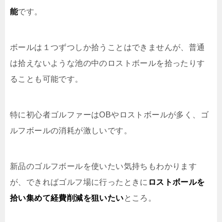
能
です。
ボールは１つずつしか拾うことはできませんが、普通
は拾えないような池の中のロストボールを拾ったりす
ることも可能です。
特に初心者ゴルファーはOBやロストボールが多く、ゴ
ルフボールの消耗が激しいです。
新品のゴルフボールを使いたい気持ちもわかります
が、できればゴルフ場に行ったときに
ロストボールを
拾い集めて経費削減を狙いたい
ところ。