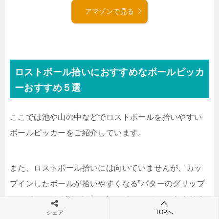
アマゾンで見る
ロストボール拾いにおすすめなボールピッカ
ーおすすめ５選
ここでは池や山の中などでロストボールを拾いやすい
ボールピッカーをご紹介しています。
また、ロストボール拾いには向いていませんが、カッ
プインしたボールが拾いやすくなる”パターのグリップ
エンドにつける”タイプのボールキャッチャーもありま
TOPへ
シェア
すよ。