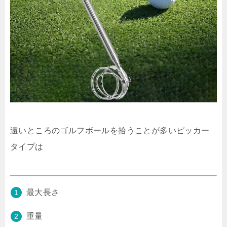
遠いところのゴルフボールを拾うことが多いピッカー
タイプは
最大長さ
重量