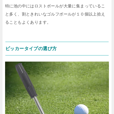
特に池の中にはロストボールが大量に集まっているこ
と多く、割ときれいなゴルフボールが１０個以上拾え
ることもよくあります。
ピッカータイプの選び方