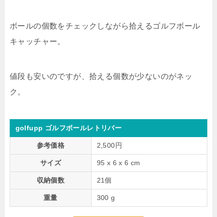
ボールの個数をチェックしながら拾えるゴルフボール
キャッチャー。
値段も安いのですが、拾える個数が少ないのがネッ
ク。
golfupp ゴルフボールレトリバー
参考価格
2,500円
サイズ
95 x 6 x 6 cm
収納個数
21個
重量
300 g