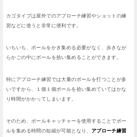
カゴタイプは屋外でのアプローチ練習やショットの練
習などに使うと非常に便利です。
いちいち、ボールをかき集める必要がなく、歩きなが
らかごの中にボールを拾い集めることができます。
特にアプローチ練習では大量のボールを打つことが多
いですから、１個１個ボールを拾い集めていてはかな
り時間がかかってしまいます。
そのため、ボールキャッチャーを使用することでボー
ルを集める時間の短縮が可能となり、
アプローチ練習