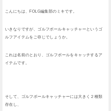
こんにちは、FOLG編集部のミキです。
いきなりですが、ゴルフボールキャッチャーというゴ
ルフアイテムをご存じでしょうか。
これは名前のとおり、ゴルフボールをキャッチするア
イテムです。
そして、ゴルフボールキャッチャーには大きく２種類
存在し、