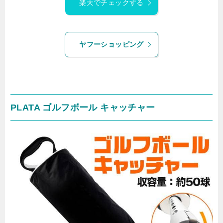
楽天でチェックする
ヤフーショッピング
PLATA ゴルフボール キャッチャー