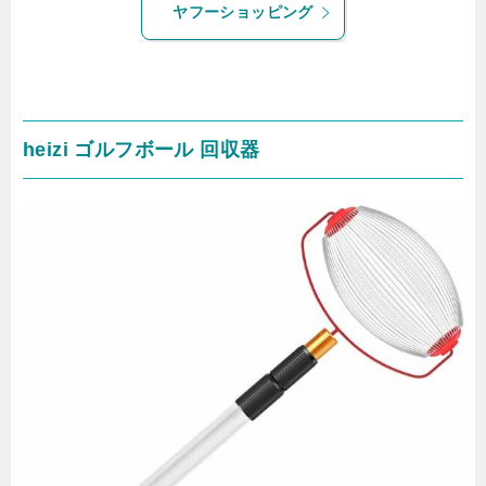
ヤフーショッピング
heizi ゴルフボール 回収器