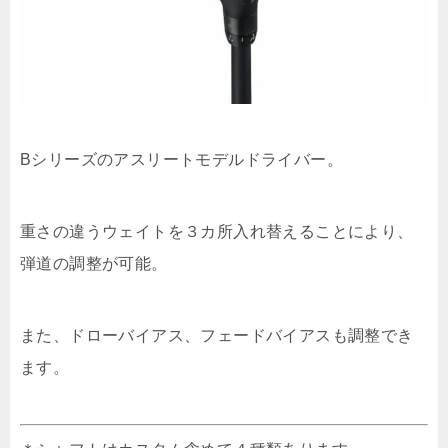
Bシリーズのアスリートモデルドライバー。
重さの違うウェイトを３カ所入れ替えることにより、
弾道の調整が可能。
また、ドローバイアス、フェードバイアスも調整でき
ます。