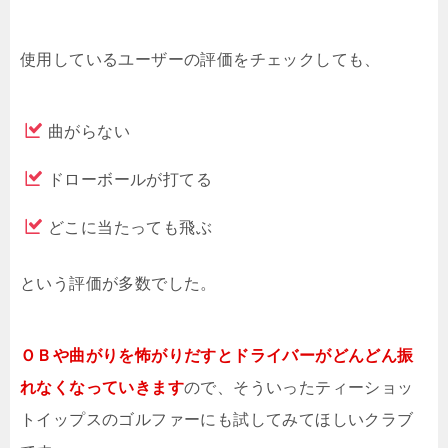
使用しているユーザーの評価をチェックしても、
曲がらない
ドローボールが打てる
どこに当たっても飛ぶ
という評価が多数でした。
ＯＢや曲がりを怖がりだすとドライバーがどんどん振
れなくなっていきます
ので、そういったティーショッ
トイップスのゴルファーにも試してみてほしいクラブ