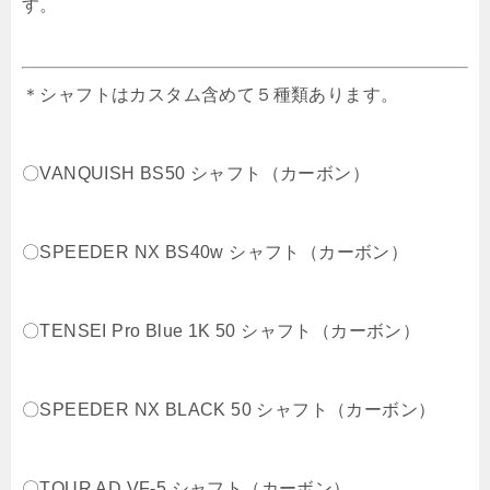
す。
＊シャフトはカスタム含めて５種類あります。
〇VANQUISH BS50 シャフト（カーボン）
〇SPEEDER NX BS40w シャフト（カーボン）
〇TENSEI Pro Blue 1K 50 シャフト（カーボン）
〇SPEEDER NX BLACK 50 シャフト（カーボン）
〇TOUR AD VF-5 シャフト（カーボン）