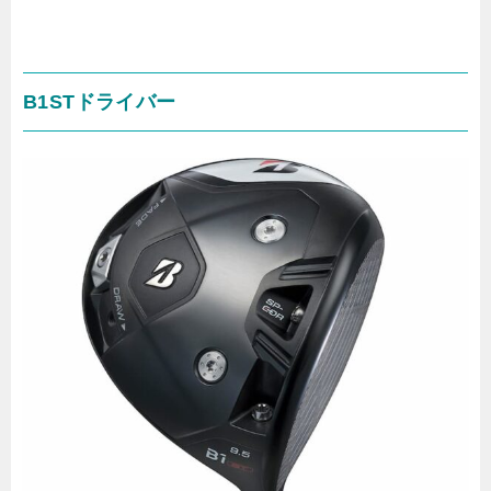
B1STドライバー