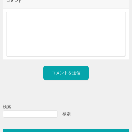
コメント
検索
検索