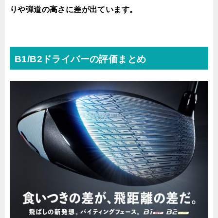
りや弾道の高さに差が出ています。
B1/B2ドライバーの評価まとめ