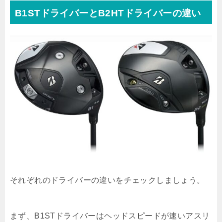
B1STドライバーとB2HTドライバーの違い
それぞれのドライバーの違いをチェックしましょう。
まず、B1STドライバーはヘッドスピードが速いアスリ