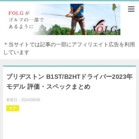
＊当サイトでは記事の一部にアフィリエイト広告を利用
しています
ブリヂストン B1ST/B2HTドライバー2023年
モデル 評価・スペックまとめ
更新日：
2024/08/06
ギア