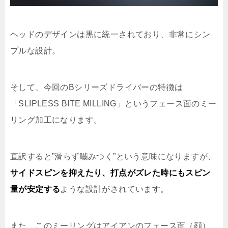
ヘッドのデザインは黒に統一されており、非常にシン
プルな設計。
そして、今回のBシリーズドライバーの特徴は
「SLIPLESS BITE MILLING」というフェース面のミー
リング加工になります。
直訳すると”滑らず嚙みつく”という意味になりますが、
サイドスピンを抑えたり、打点がズレた時にもスピン
量が安定する
ような設計がされています。
また、このミーリングはアイアンのフェース面（顔）