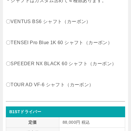
＊シャフトはカスタム含めて４種類あります。
〇VENTUS BS6 シャフト（カーボン）
〇TENSEI Pro Blue 1K 60 シャフト（カーボン）
〇SPEEDER NX BLACK 60 シャフト（カーボン）
〇TOUR AD VF-6 シャフト（カーボン）
B1STドライバー
定価
88,000円 税込