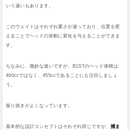
いう違いもあります。
このウェイトはそれぞれ重さが違っており、位置を変
えることでヘッドの挙動に変化を与えることができま
す。
ちなみに、微妙な違いですが、B1STのヘッド体積は
460ccではなく、455ccであることにも注目しましょ
う。
振り抜きがよくなっています。
基本的な設計コンセプトはそれぞれ同じですが、
捕ま