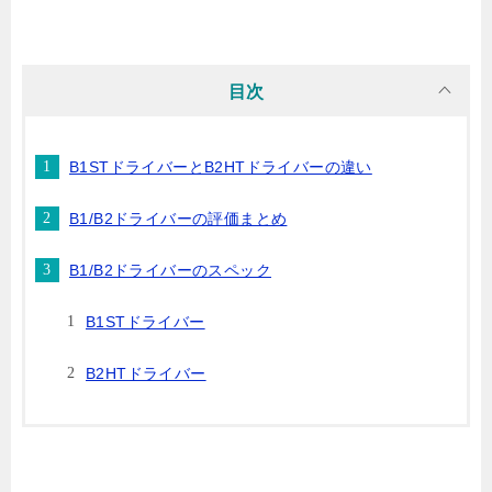
目次
B1STドライバーとB2HTドライバーの違い
B1/B2ドライバーの評価まとめ
B1/B2ドライバーのスペック
B1STドライバー
B2HTドライバー