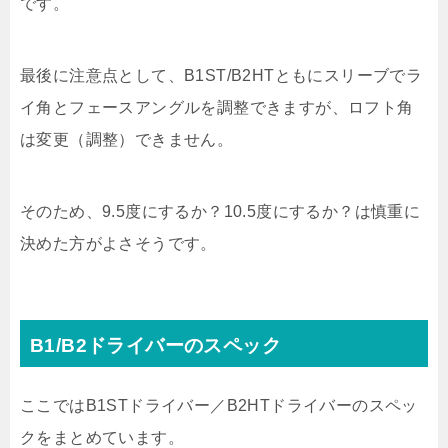
です。
最後に注意点として、B1ST/B2HTともにスリーブでラ
イ角とフェースアングルを調整できますが、ロフト角
は変更（調整）できません。
そのため、9.5度にするか？10.5度にするか？は慎重に
決めた方がよさそうです。
B1/B2ドライバーのスペック
ここではB1STドライバー／B2HTドライバーのスペッ
クをまとめています。