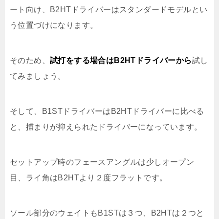
ート向け、B2HTドライバーはスタンダードモデルとい
う位置づけになります。
そのため、
試打をする場合はB2HTドライバーから
試し
てみましょう。
そして、B1STドライバーはB2HTドライバーに比べる
と、捕まりが抑えられたドライバーになっています。
セットアップ時のフェースアングルは少しオープン
目、ライ角はB2HTより２度フラットです。
ソール部分のウェイトもB1STは３つ、B2HTは２つと