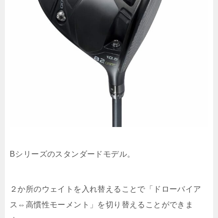
Bシリーズのスタンダードモデル。
２か所のウェイトを入れ替えることで「ドローバイア
ス⇔高慣性モーメント」を切り替えることができま