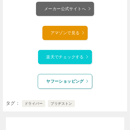
メーカー公式サイトへ
アマゾンで見る
楽天でチェックする
ヤフーショッピング
タグ
ドライバー
ブリヂストン