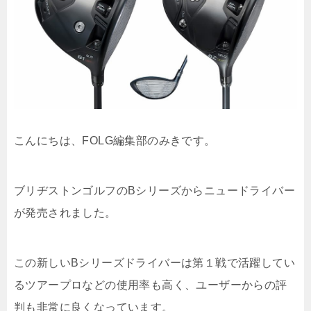
こんにちは、FOLG編集部のみきです。
ブリヂストンゴルフのBシリーズからニュードライバー
が発売されました。
この新しいBシリーズドライバーは第１戦で活躍してい
るツアープロなどの使用率も高く、ユーザーからの評
判も非常に良くなっています。