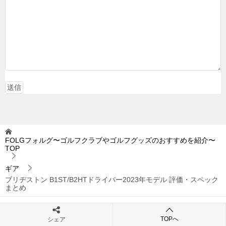
FOLGフォルグ〜ゴルフクラブやゴルフグッズのおすすめを紹介〜
TOP
ギア
ブリヂストン B1ST/B2HTドライバー2023年モデル 評価・スペック
まとめ
TOPへ
シェア