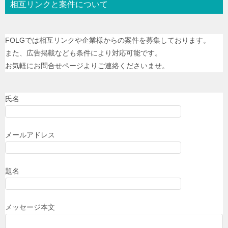
相互リンクと案件について
FOLGでは相互リンクや企業様からの案件を募集しております。
また、広告掲載なども条件により対応可能です。
お気軽にお問合せページよりご連絡くださいませ。
氏名
メールアドレス
題名
メッセージ本文