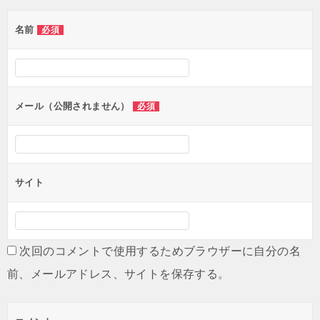
ゲ
名前
必須
ー
シ
ョ
ン
メール（公開されません）
必須
サイト
次回のコメントで使用するためブラウザーに自分の名
前、メールアドレス、サイトを保存する。