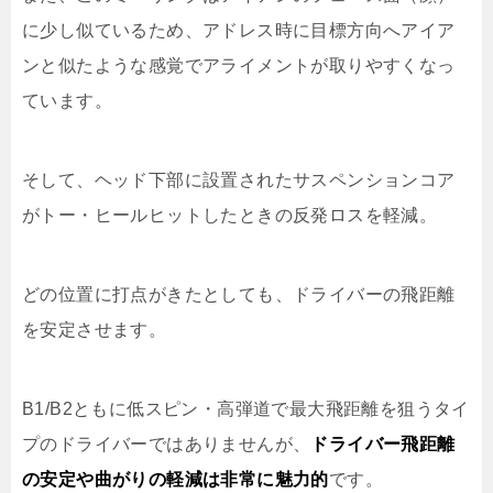
に少し似ているため、アドレス時に目標方向へアイア
ンと似たような感覚でアライメントが取りやすくなっ
ています。
そして、ヘッド下部に設置されたサスペンションコア
がトー・ヒールヒットしたときの反発ロスを軽減。
どの位置に打点がきたとしても、ドライバーの飛距離
を安定させます。
B1/B2ともに低スピン・高弾道で最大飛距離を狙うタイ
プのドライバーではありませんが、
ドライバー飛距離
の安定や曲がりの軽減は非常に魅力的
です。