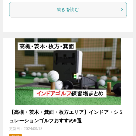
続きを読む
【高槻・茨木・箕面・枚方エリア】インドア・シミ
ュレーションゴルフおすすめ9選
更新日：
2024/09/18