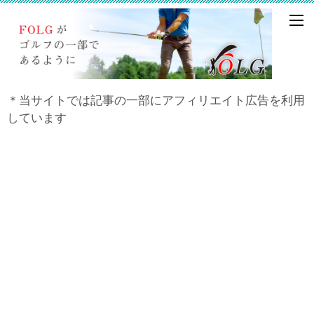
＊当サイトでは記事の一部にアフィリエイト広告を利用
しています