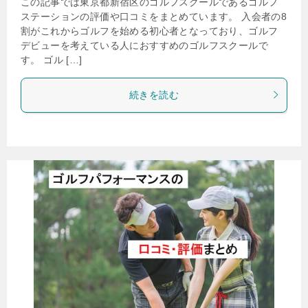
この記事では東京都新宿区のゴルフスクールであるゴルフ
ステーションの評価や口コミをまとめています。 入会者の8
割がこれからゴルフを始める初心者となっており、ゴルフ
デビューを考えている人におすすめのゴルフスクールで
す。 ゴル […]
続きを読む