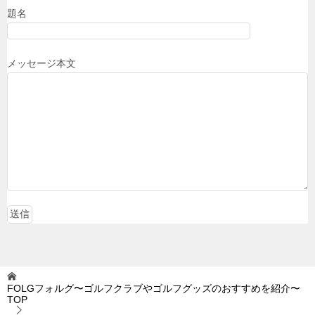
題名
メッセージ本文
FOLGフォルグ〜ゴルフクラブやゴルフグッズのおすすめを紹介〜
TOP