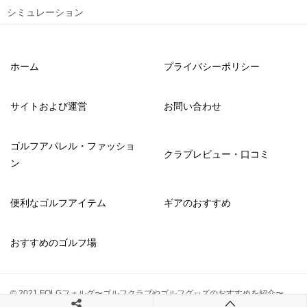
シミュレーション
ホーム
プライバシーポリシー
サイトおよび運営
お問い合わせ
ゴルフアパレル・ファッショ
クラブレビュー・口コミ
ン
便利なゴルフアイテム
ギアのおすすめ
おすすめのゴルフ場
© 2021 FOLGフォルグ〜ゴルフクラブやゴルフグッズのおすすめを紹介〜