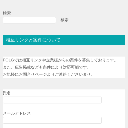
検索
検索
相互リンクと案件について
FOLGでは相互リンクや企業様からの案件を募集しております。
また、広告掲載なども条件により対応可能です。
お気軽にお問合せページよりご連絡くださいませ。
氏名
メールアドレス