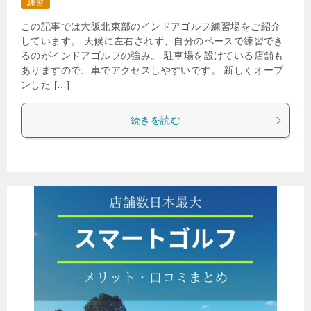
練習
この記事では大阪北東部のインドアゴルフ練習場をご紹介
しています。 天候に左右されず、自分のペースで練習でき
るのがインドアゴルフの強み。 駐車場を設けている店舗も
ありますので、車でアクセスしやすいです。 新しくオープ
ンした […]
続きを読む