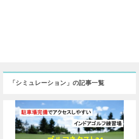
「シミュレーション」の記事一覧