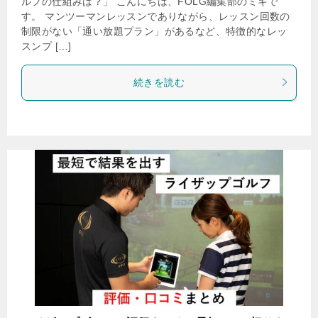
ルフの仕組みは？」 こんにちは、FOLG編集部のミキで
す。 マンツーマンレッスンでありながら、レッスン回数の
制限がない「通い放題プラン」があるなど、特徴的なレッ
スンプ […]
続きを読む