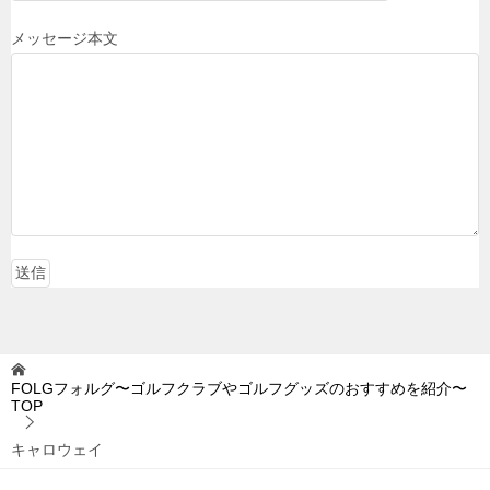
メッセージ本文
FOLGフォルグ〜ゴルフクラブやゴルフグッズのおすすめを紹介〜
TOP
キャロウェイ