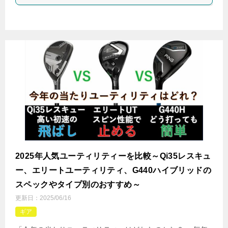
2025年人気ユーティリティーを比較～Qi35レスキュ
ー、エリートユーティリティ、G440ハイブリッドの
スペックやタイプ別のおすすめ～
更新日：
2025/06/16
ギア