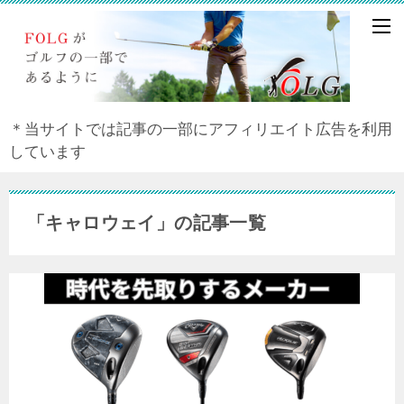
＊当サイトでは記事の一部にアフィリエイト広告を利用
しています
「キャロウェイ」の記事一覧