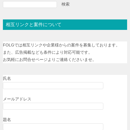
検索
相互リンクと案件について
FOLGでは相互リンクや企業様からの案件を募集しております。
また、広告掲載なども条件により対応可能です。
お気軽にお問合せページよりご連絡くださいませ。
氏名
メールアドレス
題名