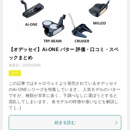
【オデッセイ】Ai-ONE パター 評価・口コミ・スペ
ックまとめ
更新日：
2025/10/06
ギア
この記事ではキャロウェイより発売されているオデッセイ
のAi-ONEシリーズを特集しています。 人気モデルのパター
ですが、種類が非常に多く、下調べなしに選ぼうとすると
混乱してしまいます。 各モデルの特徴や違いなどを解説し
て […]
続きを読む