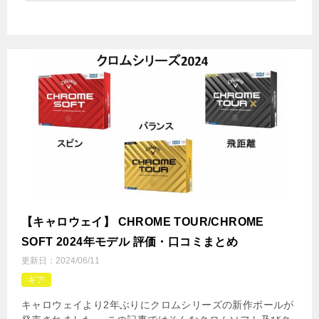
【キャロウェイ】 CHROME TOUR/CHROME
SOFT 2024年モデル 評価・口コミまとめ
更新日：
2024/06/11
ギア
キャロウェイより2年ぶりにクロムシリーズの新作ボールが