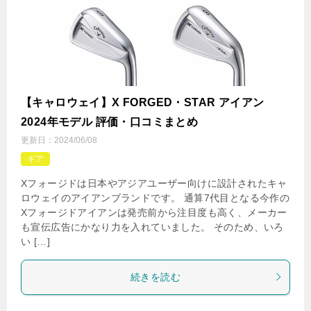
【キャロウェイ】X FORGED・STAR アイアン
2024年モデル 評価・口コミまとめ
更新日：
2024/06/08
ギア
Xフォージドは日本やアジアユーザー向けに設計されたキャ
ロウェイのアイアンブランドです。 通算7代目となる今作の
Xフォージドアイアンは発売前から注目度も高く、メーカー
も宣伝広告にかなり力を入れていました。 そのため、いろ
い […]
続きを読む