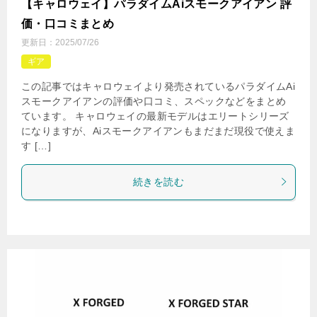
【キャロウェイ】パラダイムAiスモークアイアン 評
価・口コミまとめ
更新日：
2025/07/26
ギア
この記事ではキャロウェイより発売されているパラダイムAi
スモークアイアンの評価や口コミ、スペックなどをまとめ
ています。 キャロウェイの最新モデルはエリートシリーズ
になりますが、Aiスモークアイアンもまだまだ現役で使えま
す […]
続きを読む