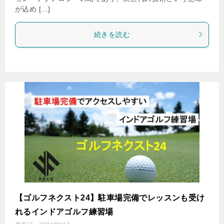
が込め […]
続きを読む
【ゴルフネクスト24】駐車場完備でレッスンも受け
れるインドアゴルフ練習場