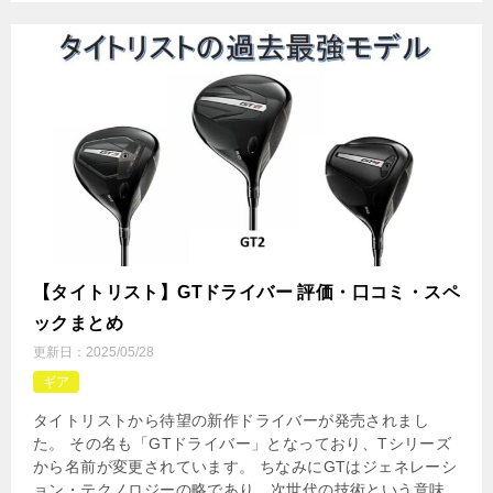
【タイトリスト】GTドライバー 評価・口コミ・スペ
ックまとめ
更新日：
2025/05/28
ギア
タイトリストから待望の新作ドライバーが発売されまし
た。 その名も「GTドライバー」となっており、Tシリーズ
から名前が変更されています。 ちなみにGTはジェネレーシ
ョン・テクノロジーの略であり、次世代の技術という意味