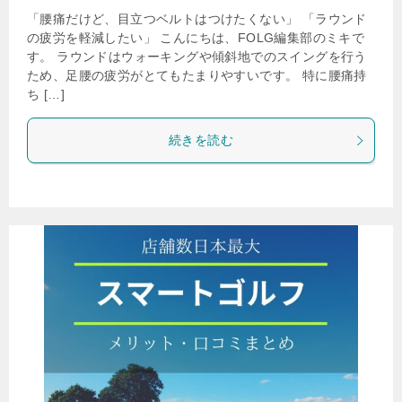
「腰痛だけど、目立つベルトはつけたくない」 「ラウンド
の疲労を軽減したい」 こんにちは、FOLG編集部のミキで
す。 ラウンドはウォーキングや傾斜地でのスイングを行う
ため、足腰の疲労がとてもたまりやすいです。 特に腰痛持
ち […]
続きを読む