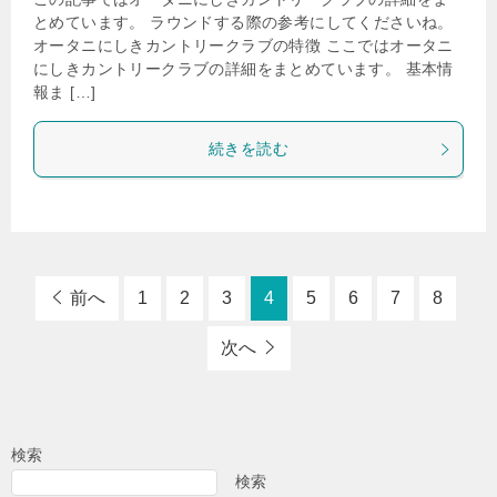
とめています。 ラウンドする際の参考にしてくださいね。
オータニにしきカントリークラブの特徴 ここではオータニ
にしきカントリークラブの詳細をまとめています。 基本情
報ま […]
続きを読む
前へ
1
2
3
4
5
6
7
8
次へ
検索
検索