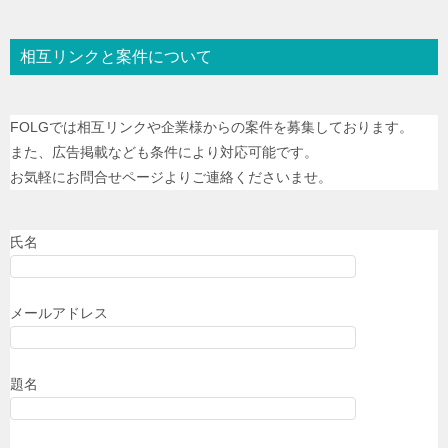
相互リンクと案件について
FOLGでは相互リンクや企業様からの案件を募集しております。
また、広告掲載なども条件により対応可能です。
お気軽にお問合せページよりご連絡くださいませ。
氏名
メールアドレス
題名