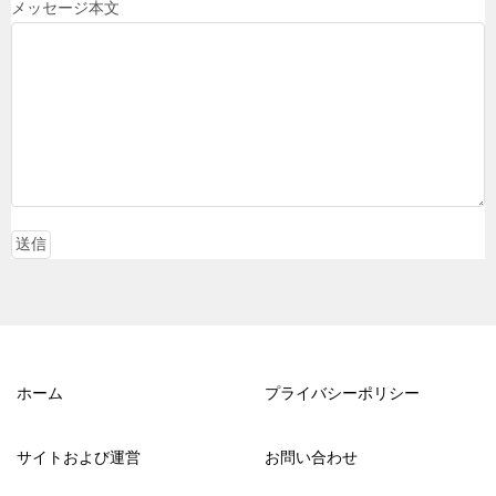
メッセージ本文
ホーム
プライバシーポリシー
サイトおよび運営
お問い合わせ