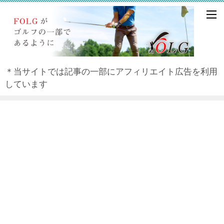
＊当サイトでは記事の一部にアフィリエイト広告を利用
しています